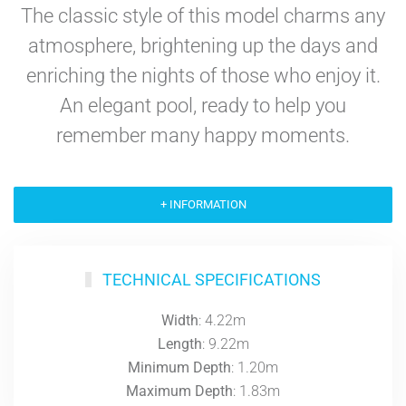
The classic style of this model charms any
atmosphere, brightening up the days and
enriching the nights of those who enjoy it.
An elegant pool, ready to help you
remember many happy moments.
+ INFORMATION
TECHNICAL SPECIFICATIONS
Width
: 4.22m
Length
: 9.22m
Minimum Depth
: 1.20m
Maximum Depth
: 1.83m