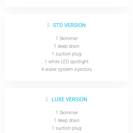
STD VERSION
1 Skimmer
1 deep drain
1 suction plug
1 white LED spotlight
4 water system injectors
LUXE VERSION
1 Skimmer
1 deep drain
1 suction plug