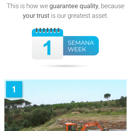
This is how we
guarantee quality
, because
your trust
is our greatest asset.