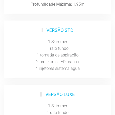
Profundidade Máxima
: 1.95m
VERSÃO STD
1 Skimmer
1 ralo fundo
1 tomada de aspiração
2 projetores LED branco
4 injetores sistema água
VERSÃO LUXE
1 Skimmer
1 ralo fundo