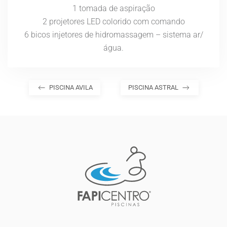
1 tomada de aspiração
2 projetores LED colorido com comando
6 bicos injetores de hidromassagem – sistema ar/
água.
PISCINA AVILA
PISCINA ASTRAL