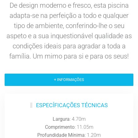
De design moderno e fresco, esta piscina
adapta-se na perfeição a todo e qualquer
tipo de ambiente, conferindo-lhe o seu
aspeto e a sua inquestionável qualidade as
condições ideais para agradar a toda a
família. Um mimo para si e para os seus!
+ INFORMAÇÕES
ESPECÍFICAÇÕES TÉCNICAS
Largura
: 4.70m
Comprimento
: 11.05m
Profundidade Mínima
: 1.20m