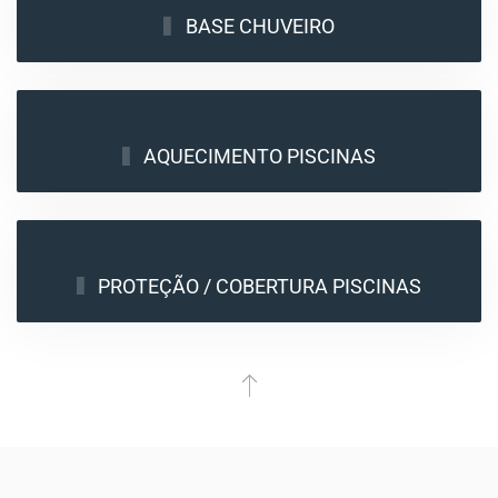
BASE CHUVEIRO
AQUECIMENTO PISCINAS
PROTEÇÃO / COBERTURA PISCINAS