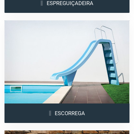
ESPREGUIÇADEIRA
ESCORREGA