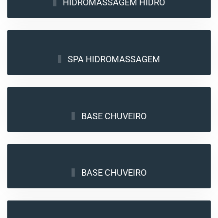
HIDROMASSAGEM HIDRO
SPA HIDROMASSAGEM
BASE CHUVEIRO
BASE CHUVEIRO