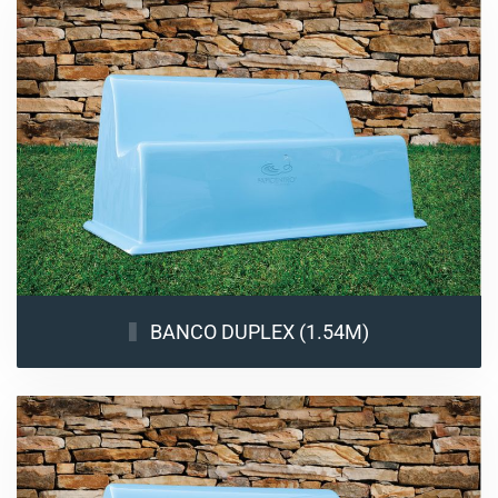
BANCO DUPLEX (1.54M)