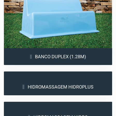
BANCO DUPLEX (1.28M)
HIDROMASSAGEM HIDROPLUS