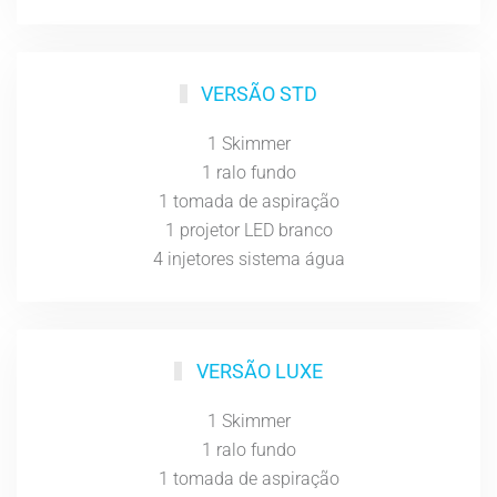
VERSÃO STD
1 Skimmer
1 ralo fundo
1 tomada de aspiração
1 projetor LED branco
4 injetores sistema água
VERSÃO LUXE
1 Skimmer
1 ralo fundo
1 tomada de aspiração