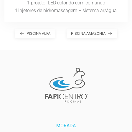
1 projetor LED colorido com comando
4 injetores de hidromassagem – sistema ar/água.
PISCINA ALFA
PISCINA AMAZONIA
MORADA