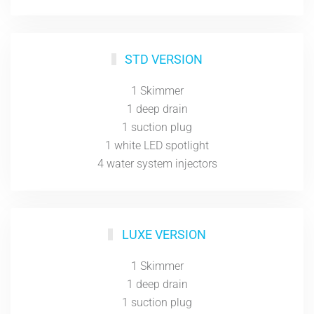
STD VERSION
1 Skimmer
1 deep drain
1 suction plug
1 white LED spotlight
4 water system injectors
LUXE VERSION
1 Skimmer
1 deep drain
1 suction plug