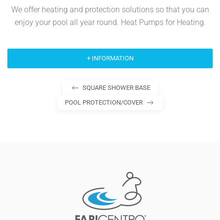
We offer heating and protection solutions so that you can
enjoy your pool all year round. Heat Pumps for Heating.
+ INFORMATION
SQUARE SHOWER BASE
POOL PROTECTION/COVER