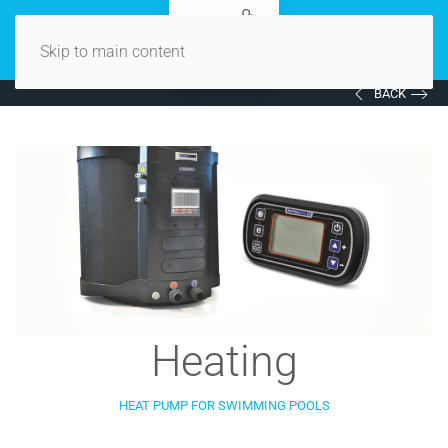
Skip to main content
BACK
Heating
HEAT PUMP FOR SWIMMING POOLS