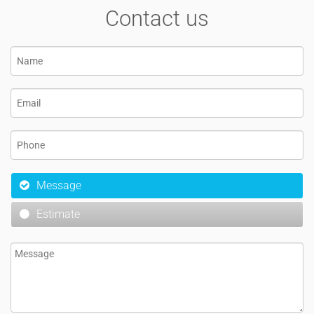
Contact us
Message
Estimate