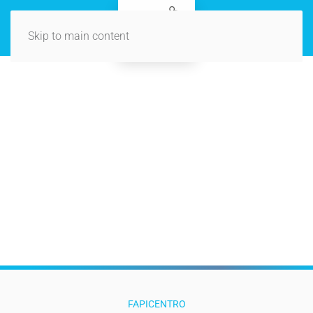
Skip to main content
FAPICENTRO