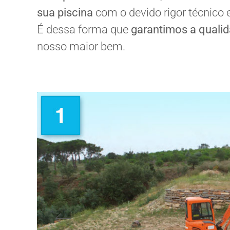
sua piscina
com o devido rigor técnico 
É dessa forma que
garantimos a quali
nosso maior bem.